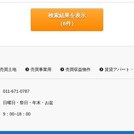
検索結果を表示
（
6
件）
売買土地
売買事業用
売買収益物件
賃貸アパート・
011-671-0787
日曜日・祭日・年末・お盆
9：00~18：00