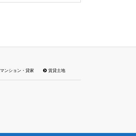
マンション・貸家
賃貸土地