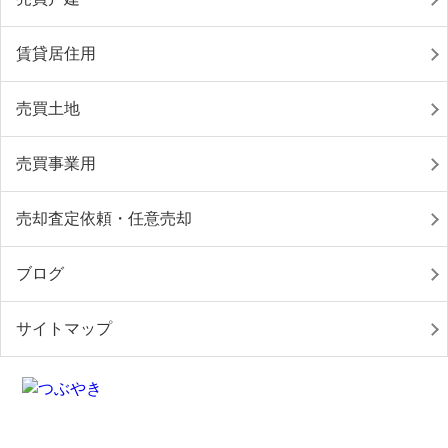
賃貸居住用
売買土地
売買事業用
売却査定依頼・任意売却
ブログ
サイトマップ