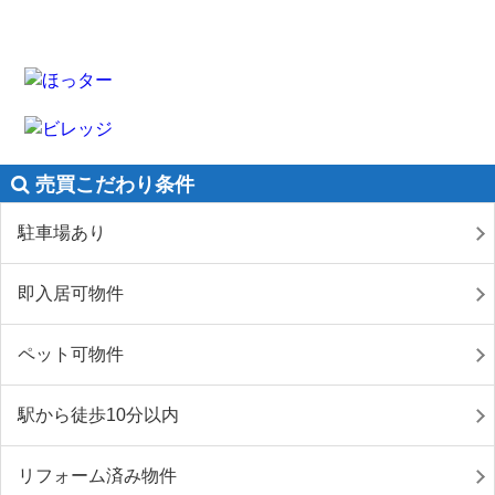
売買こだわり条件
駐車場あり
即入居可物件
ペット可物件
駅から徒歩10分以内
リフォーム済み物件