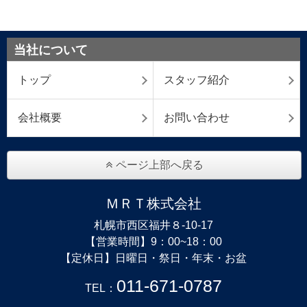
当社について
トップ
スタッフ紹介
会社概要
お問い合わせ
ページ上部へ戻る
ＭＲＴ株式会社
札幌市西区福井８‐10‐17
【営業時間】9：00~18：00
【定休日】日曜日・祭日・年末・お盆
011-671-0787
TEL：