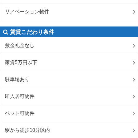
リノベーション物件
賃貸こだわり条件
敷金礼金なし
家賃5万円以下
駐車場あり
即入居可物件
ペット可物件
駅から徒歩10分以内