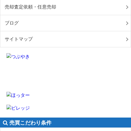
売却査定依頼・任意売却
ブログ
サイトマップ
売買こだわり条件