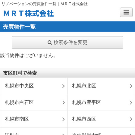
リノベーションの売買物件一覧｜ＭＲＴ株式会社
ＭＲＴ株式会社
売買物件一覧
検索条件を変更
該当物件はございません。
市区町村で検索
札幌市中央区
札幌市北区
札幌市白石区
札幌市豊平区
札幌市南区
札幌市西区