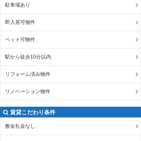
駐車場あり
即入居可物件
ペット可物件
駅から徒歩10分以内
リフォーム済み物件
リノベーション物件
賃貸こだわり条件
敷金礼金なし