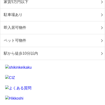
家賃5万円以下
駐車場あり
即入居可物件
ペット可物件
駅から徒歩10分以内