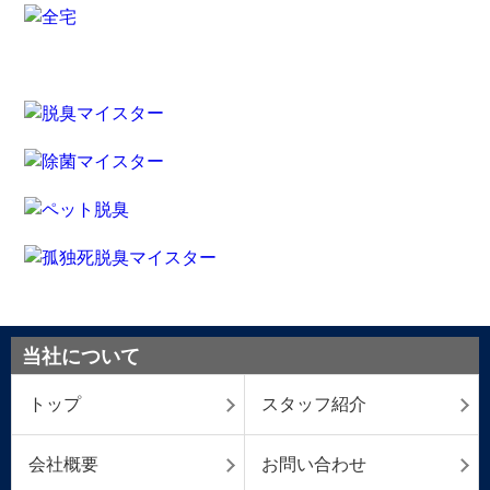
当社について
トップ
スタッフ紹介
会社概要
お問い合わせ