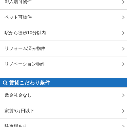
即入居可物件
ペット可物件
駅から徒歩10分以内
リフォーム済み物件
リノベーション物件
賃貸こだわり条件
敷金礼金なし
家賃5万円以下
駐車場あり