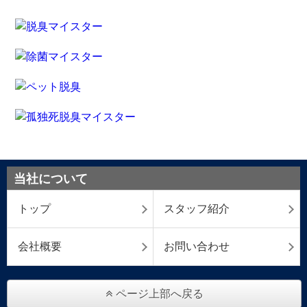
当社について
トップ
スタッフ紹介
会社概要
お問い合わせ
ページ上部へ戻る