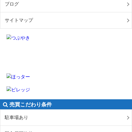
ブログ
サイトマップ
売買こだわり条件
駐車場あり