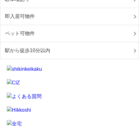
即入居可物件
ペット可物件
駅から徒歩10分以内