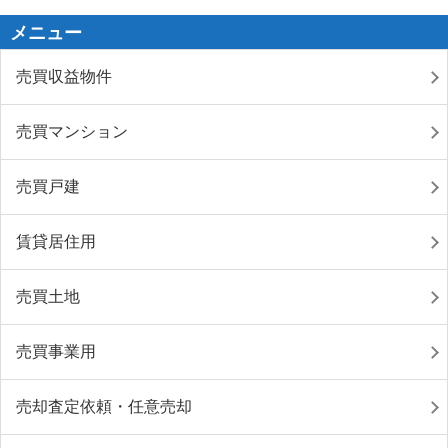
メニュー
売買収益物件
売買マンション
売買戸建
賃貸居住用
売買土地
売買事業用
売却査定依頼・任意売却