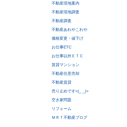
不動産現地案内
不動産現地調査
不動産調査
不動産あれやこれや
価格変更・値下げ
お仕事ETC
お仕事以外ＥＴＣ
賃貸マンション
不動産任意売却
不動産賃貸
売り止めです<(_ _)>
空き家問題
リフォーム
ＭＲＴ不動産ブログ