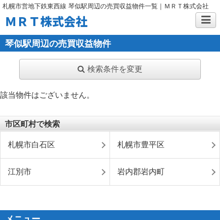
札幌市営地下鉄東西線 琴似駅周辺の売買収益物件一覧｜ＭＲＴ株式会社
ＭＲＴ株式会社
琴似駅周辺の売買収益物件
検索条件を変更
該当物件はございません。
市区町村で検索
札幌市白石区
札幌市豊平区
江別市
岩内郡岩内町
メニュー