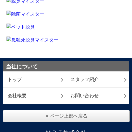
当社について
トップ
スタッフ紹介
会社概要
お問い合わせ
ページ上部へ戻る