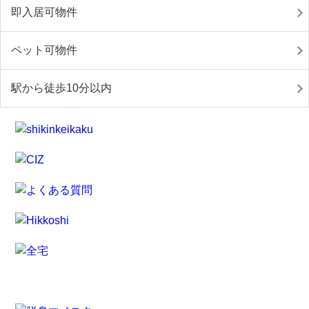
即入居可物件
ペット可物件
駅から徒歩10分以内