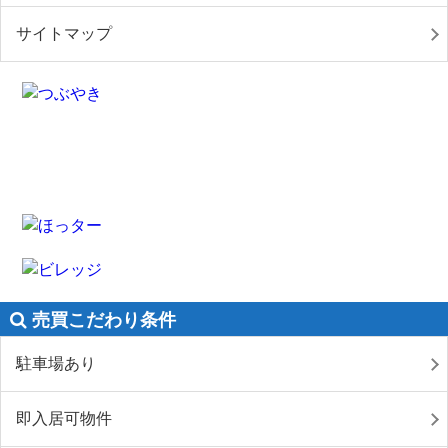
サイトマップ
売買こだわり条件
駐車場あり
即入居可物件