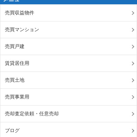
売買収益物件
売買マンション
売買戸建
賃貸居住用
売買土地
売買事業用
売却査定依頼・任意売却
ブログ