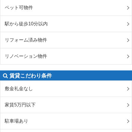
ペット可物件
駅から徒歩10分以内
リフォーム済み物件
リノベーション物件
賃貸こだわり条件
敷金礼金なし
家賃5万円以下
駐車場あり