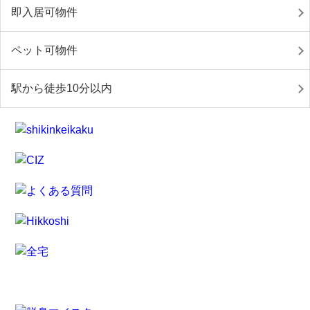
即入居可物件
ペット可物件
駅から徒歩10分以内