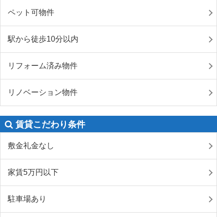
ペット可物件
駅から徒歩10分以内
リフォーム済み物件
リノベーション物件
賃貸こだわり条件
敷金礼金なし
家賃5万円以下
駐車場あり