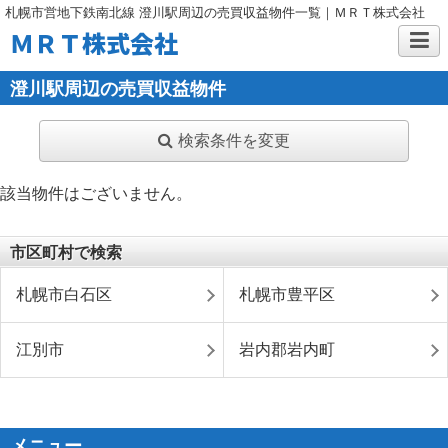
札幌市営地下鉄南北線 澄川駅周辺の売買収益物件一覧｜ＭＲＴ株式会社
ＭＲＴ株式会社
澄川駅周辺の売買収益物件
検索条件を変更
該当物件はございません。
市区町村で検索
札幌市白石区
札幌市豊平区
江別市
岩内郡岩内町
メニュー