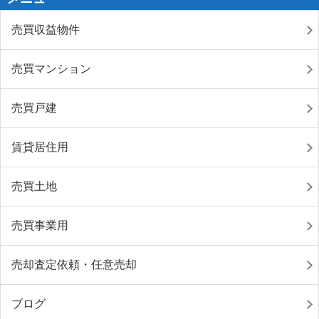
売買収益物件
売買マンション
売買戸建
賃貸居住用
売買土地
売買事業用
売却査定依頼・任意売却
ブログ