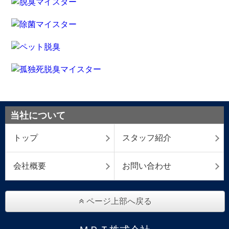
当社について
トップ
スタッフ紹介
会社概要
お問い合わせ
ページ上部へ戻る