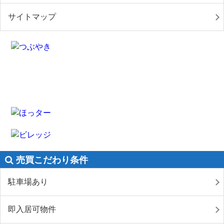
サイトマップ
売買こだわり条件
駐車場あり
即入居可物件