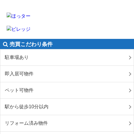
売買こだわり条件
駐車場あり
即入居可物件
ペット可物件
駅から徒歩10分以内
リフォーム済み物件