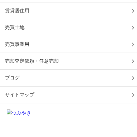
賃貸居住用
売買土地
売買事業用
売却査定依頼・任意売却
ブログ
サイトマップ