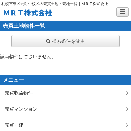
札幌市東区元町中校区の売買土地・売地一覧｜ＭＲＴ株式会社
ＭＲＴ株式会社
売買土地物件一覧
検索条件を変更
該当物件はございません。
メニュー
売買収益物件
売買マンション
売買戸建