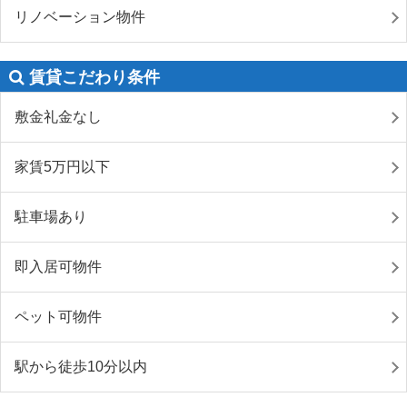
リノベーション物件
賃貸こだわり条件
敷金礼金なし
家賃5万円以下
駐車場あり
即入居可物件
ペット可物件
駅から徒歩10分以内