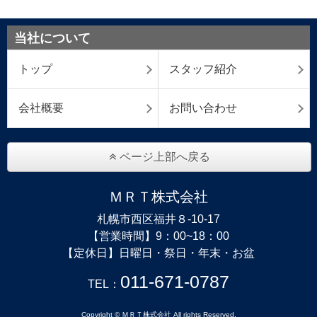
当社について
トップ
スタッフ紹介
会社概要
お問い合わせ
ページ上部へ戻る
ＭＲＴ株式会社
札幌市西区福井８‐10‐17
【営業時間】9：00~18：00
【定休日】日曜日・祭日・年末・お盆
011-671-0787
TEL：
Copyright © ＭＲＴ株式会社 All rights Reserved.