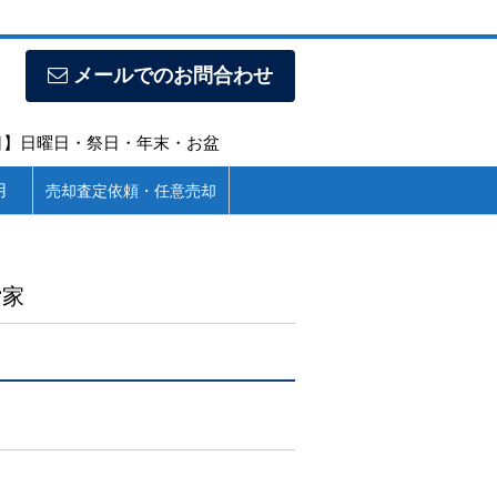
メールでのお問合わせ
定休日】日曜日・祭日・年末・お盆
用
売却査定依頼・任意売却
貸家