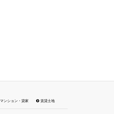
マンション・貸家
賃貸土地