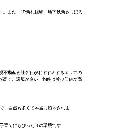
す。また、JR新札幌駅・地下鉄新さっぽろ
幌不動産
会社各社がおすすめするエリアの
が高く、環境が良い」物件は希少価値が高
かで、自然も多くて本当に癒やされま
。子育てにもぴったりの環境です