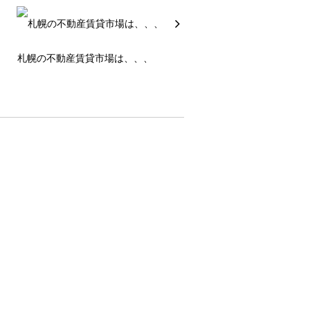
札幌の不動産賃貸市場は、、、