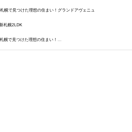
札幌で見つけた理想の住まい！…