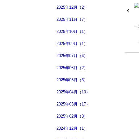
2025年12月（2）
2025年11月（7）
2025年10月（1）
2025年09月（1）
2025年07月（4）
2025年06月（2）
2025年05月（6）
2025年04月（10）
2025年03月（17）
2025年02月（3）
2024年12月（1）