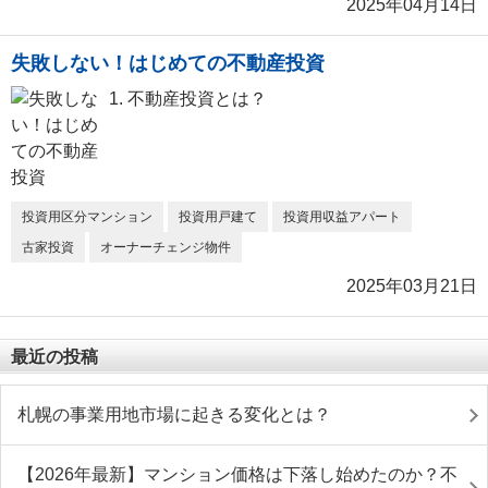
2025年04月14日
失敗しない！はじめての不動産投資
1. 不動産投資とは？
投資用区分マンション
投資用戸建て
投資用収益アパート
古家投資
オーナーチェンジ物件
2025年03月21日
最近の投稿
札幌の事業用地市場に起きる変化とは？
【2026年最新】マンション価格は下落し始めたのか？不