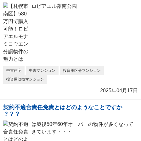
ロピアエル藻南公園
中古住宅
中古マンション
投資用区分マンション
投資用収益マンション
2025年04月17日
契約不適合責任免責とはどのようなことですか
？？？
は築後50年60年オーバーの物件が多くなって
きています・・・