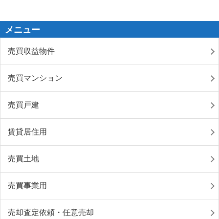
メニュー
売買収益物件
売買マンション
売買戸建
賃貸居住用
売買土地
売買事業用
売却査定依頼・任意売却