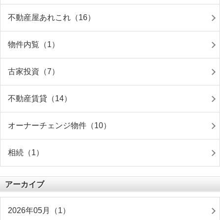
不動産屋あれこれ（16）
物件内覧（1）
古家投資（7）
不動産賃貸（14）
オーナーチェンジ物件（10）
相続（1）
アーカイブ
2026年05月（1）