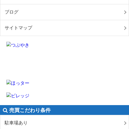
ブログ
サイトマップ
売買こだわり条件
駐車場あり