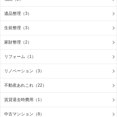
遺品整理（3）
生前整理（3）
家財整理（2）
リフォーム（1）
リノベーション（3）
不動産あれこれ（22）
賃貸退去時費用（1）
中古マンション（8）