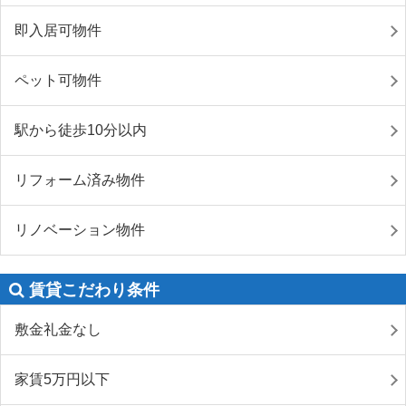
即入居可物件
ペット可物件
駅から徒歩10分以内
リフォーム済み物件
リノベーション物件
賃貸こだわり条件
敷金礼金なし
家賃5万円以下