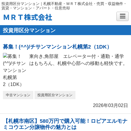
投資用区分マンション｜札幌不動産・ＭＲＴ株式会社・売買・収益物件・
賃貸・マンション・アパート・任意売却
ＭＲＴ株式会社
投資用区分マンション
募集！(^^)/チサンマンション札幌第2（1DK）
東向き,⾓部屋 エレベーター付・通勤・通学
はもちろん、札幌中心部への移動も軽快です。
中古マンション
投資用区分マンション
2026年03月02日
【札幌市南区】580万円で購入可能！ロピアエルモナ
ミコウエン分譲物件の魅力とは