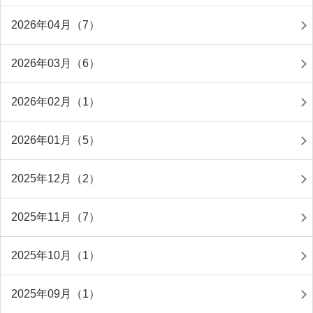
2026年04月（7）
2026年03月（6）
2026年02月（1）
2026年01月（5）
2025年12月（2）
2025年11月（7）
2025年10月（1）
2025年09月（1）