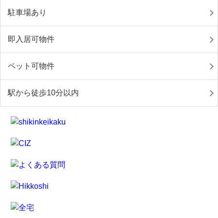
駐車場あり
即入居可物件
ペット可物件
駅から徒歩10分以内