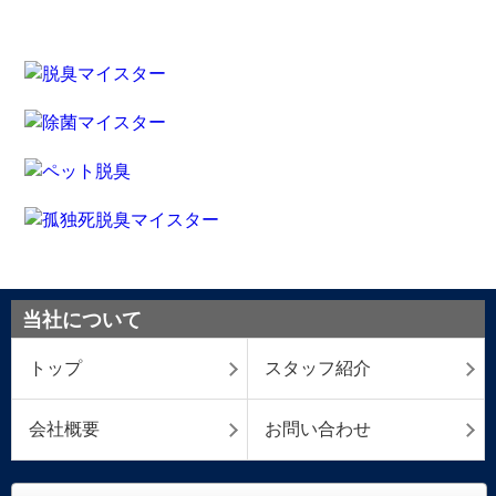
当社について
トップ
スタッフ紹介
会社概要
お問い合わせ