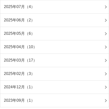
2025年07月（4）
2025年06月（2）
2025年05月（6）
2025年04月（10）
2025年03月（17）
2025年02月（3）
2024年12月（1）
2023年09月（1）