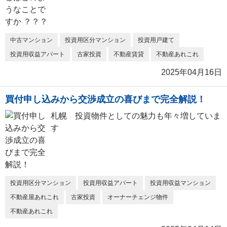
中古マンション
投資用区分マンション
投資用戸建て
投資用収益アパート
古家投資
不動産賃貸
不動産あれこれ
2025年04月16日
買付申し込みから交渉成立の喜びまで完全解説！
札幌 投資物件としての魅力も年々増していま
す
投資用区分マンション
投資用収益アパート
投資用収益マンション
不動産屋あれこれ
古家投資
オーナーチェンジ物件
不動産あれこれ