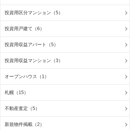
投資用区分マンション（5）
投資用戸建て（6）
投資用収益アパート（5）
投資用収益マンション（3）
オープンハウス（1）
札幌（15）
不動産査定（5）
新規物件掲載（2）