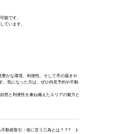
居可能です。
過しています。
然豊かな環境、利便性、そして手の届きや
す。気になった方は、ぜひ内見予約や不動
。自然と利便性を兼ね備えたエリアの魅力と