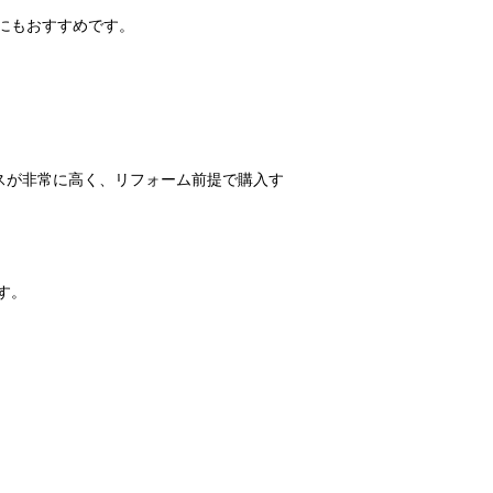
にもおすすめです。
スが非常に高く、リフォーム前提で購入す
す。