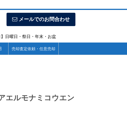
メールでのお問合わせ
定休日】日曜日・祭日・年末・お盆
用
売却査定依頼・任意売却
ピアエルモナミコウエン