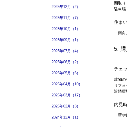
間取り
2025年12月（2）
駐車場
2025年11月（7）
住ま
2025年10月（1）
・南向
2025年09月（1）
5.
2025年07月（4）
2025年06月（2）
チェ
2025年05月（6）
建物の
2025年04月（10）
リフォ
近隣環
2025年03月（17）
内見
2025年02月（3）
・壁や
2024年12月（1）