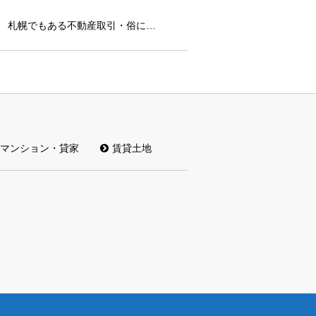
札幌でもある不動産取引・俗に…
マンション・貸家
賃貸土地