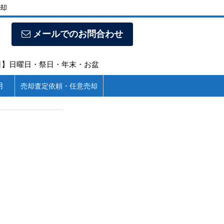
却
メールでのお問合わせ
定休日】日曜日・祭日・年末・お盆
用
売却査定依頼・任意売却